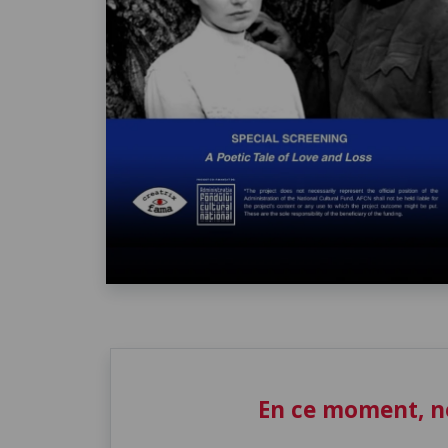
En ce moment, n