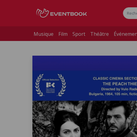
Musique
Film
Sport
Théâtre
Événemen