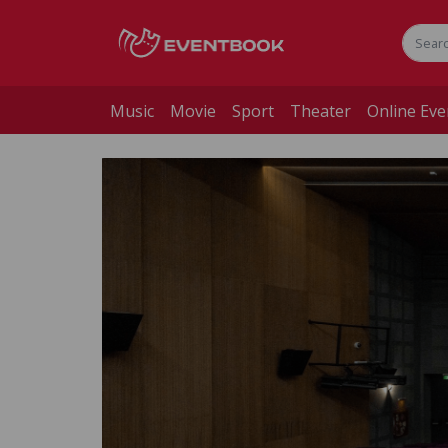
Music
Movie
Sport
Theater
Online Eve