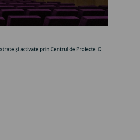
trate și activate prin Centrul de Proiecte. O