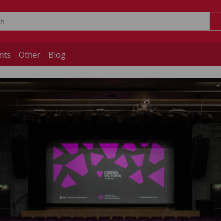
nts
Other
Blog