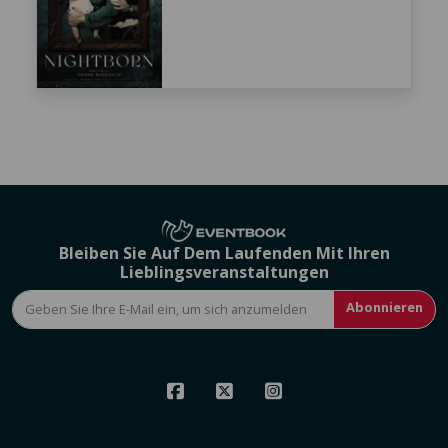
Bleiben Sie Auf Dem Laufenden Mit Ihren
Lieblingsveranstaltungen
Abonnieren