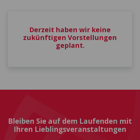
Derzeit haben wir keine
zukünftigen Vorstellungen
geplant.
Bleiben Sie auf dem Laufenden mit
Ihren Lieblingsveranstaltungen