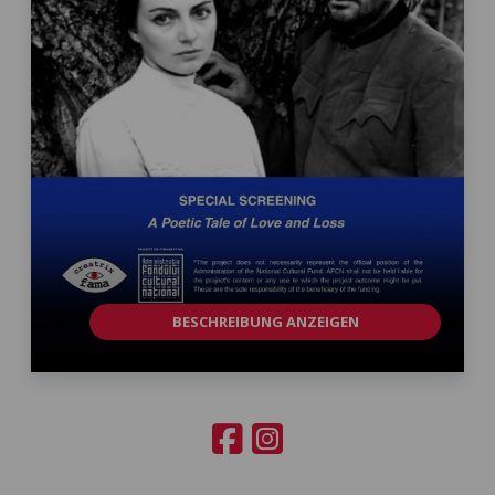
BESCHREIBUNG ANZEIGEN