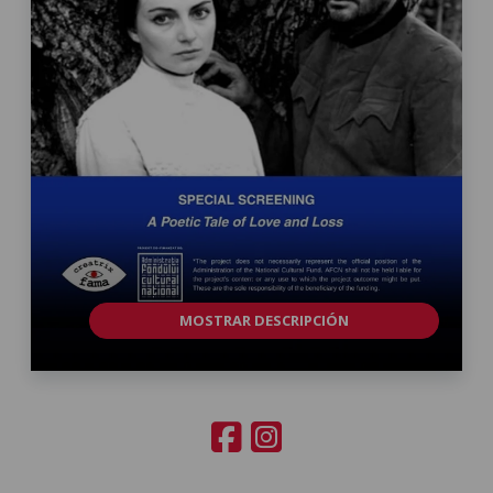
MOSTRAR DESCRIPCIÓN