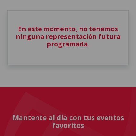
En este momento, no tenemos
ninguna representación futura
programada.
Mantente al día con tus eventos
favoritos