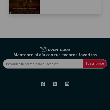
Mantente al día con tus eventos favoritos
Suscribirse