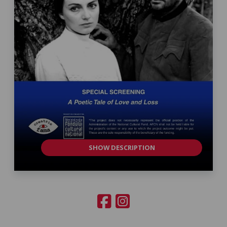
SHOW DESCRIPTION