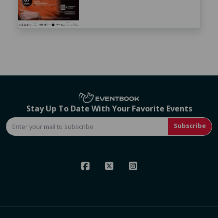
Stay Up To Date With Your Favorite Events
Subscribe