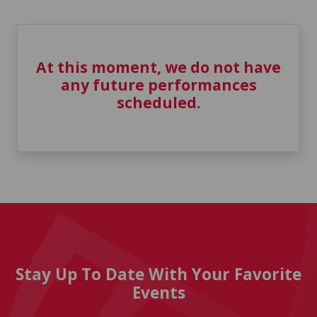
At this moment, we do not have
any future performances
scheduled.
Stay Up To Date With Your Favorite
Events