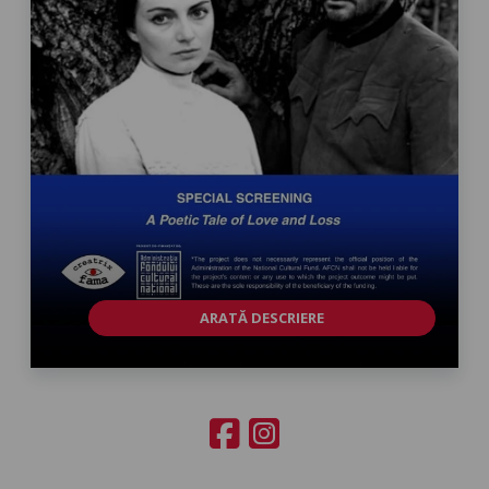
ARATĂ DESCRIERE