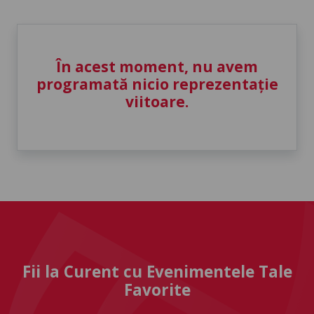
În acest moment, nu avem
programată nicio reprezentație
viitoare.
Fii la Curent cu Evenimentele Tale
Favorite