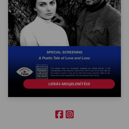
LEÍRÁS MEGJELENÍTÉSE