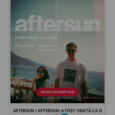
SHOW DESCRIPTION
AFTERSUN / AFTERSUN: A FOST ODATĂ CA O