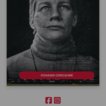
ПОКАЖИ ОПИСАНИЕ