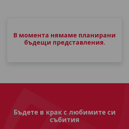
В момента нямаме планирани
бъдещи представления.
Бъдете в крак с любимите си
събития