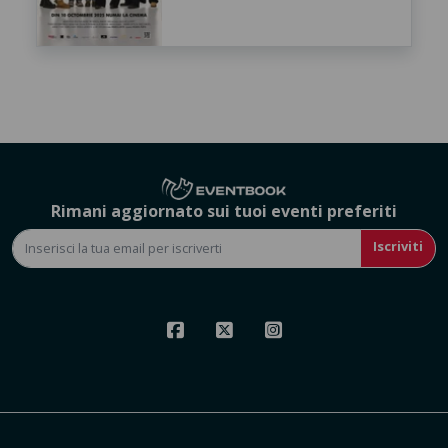
Rimani aggiornato sui tuoi eventi preferiti
Iscriviti