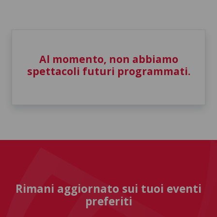
Al momento, non abbiamo
spettacoli futuri programmati.
Rimani aggiornato sui tuoi eventi
preferiti