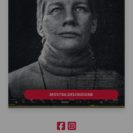
MOSTRA DESCRIZIONE