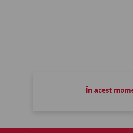
În acest mome