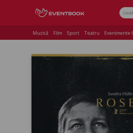
Muzică
Film
Sport
Teatru
Evenimente 