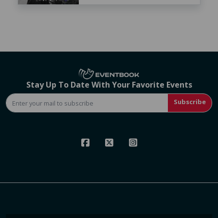
Stay Up To Date With Your Favorite Events
Subscribe