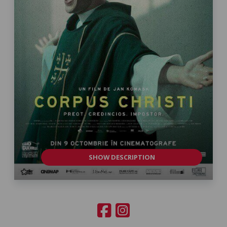
SHOW DESCRIPTION