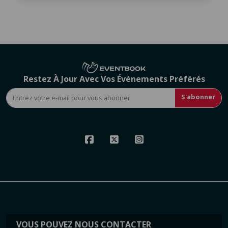
Restez À Jour Avec Vos Événements Préférés
S'abonner
VOUS POUVEZ NOUS CONTACTER