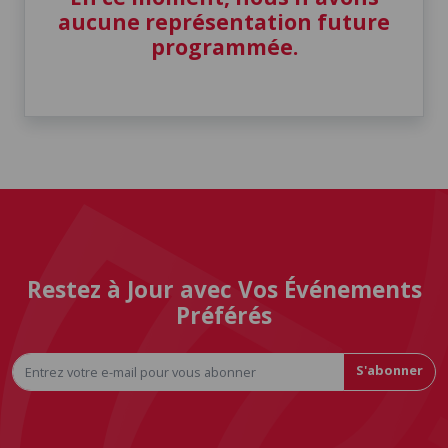
aucune représentation future
programmée.
Restez à Jour avec Vos Événements
Préférés
S'abonner