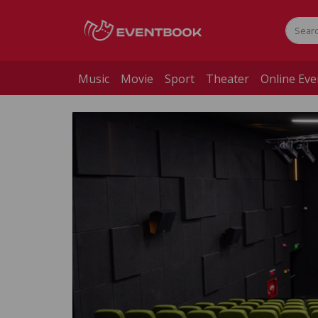
Music
Movie
Sport
Theater
Online Eve