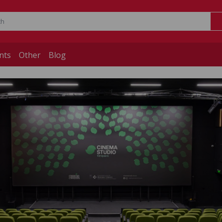
nts
Other
Blog