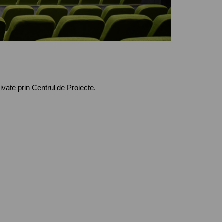
ivate prin Centrul de Proiecte.