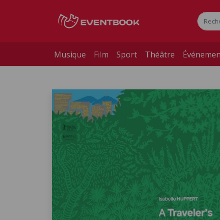
Musique
Film
Sport
Théâtre
Événemen