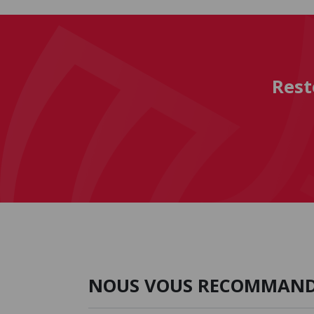
Rest
NOUS VOUS RECOMMAN