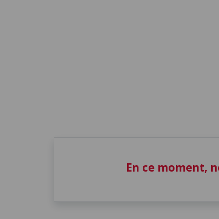
En ce moment, n