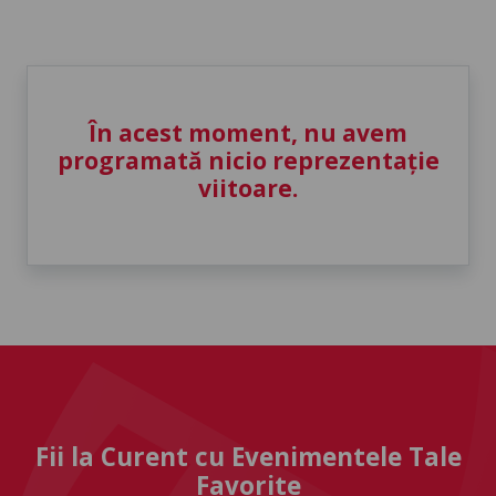
În acest moment, nu avem
programată nicio reprezentație
viitoare.
Fii la Curent cu Evenimentele Tale
Favorite