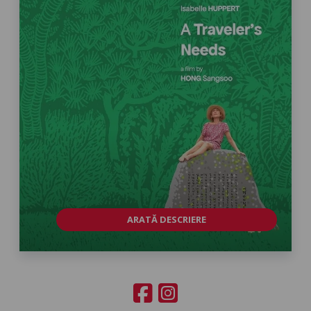
ARATĂ DESCRIERE