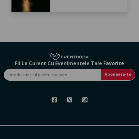
Fii La Curent Cu Evenimentele Tale Favorite
Abonează-te