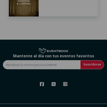
Mantente al día con tus eventos favoritos
Suscribirse