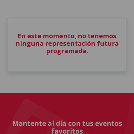
En este momento, no tenemos
ninguna representación futura
programada.
Mantente al día con tus eventos
favoritos