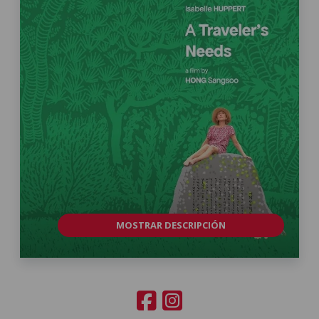
MOSTRAR DESCRIPCIÓN