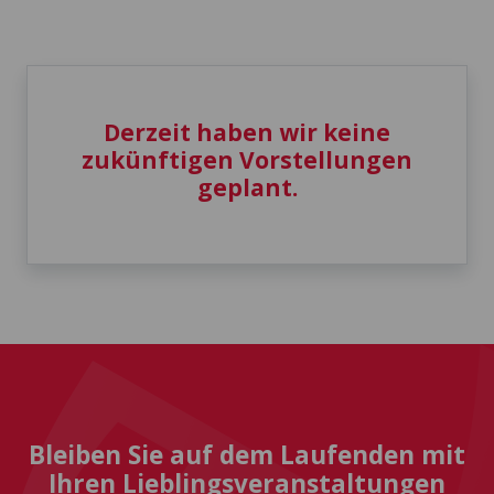
Derzeit haben wir keine
zukünftigen Vorstellungen
geplant.
Bleiben Sie auf dem Laufenden mit
Ihren Lieblingsveranstaltungen