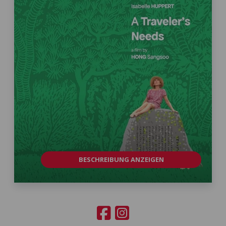
BESCHREIBUNG ANZEIGEN