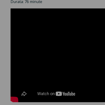
Durata: 76 minute