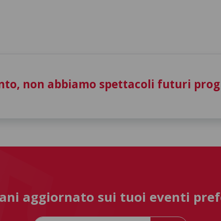
to, non abbiamo spettacoli futuri pro
ni aggiornato sui tuoi eventi pref