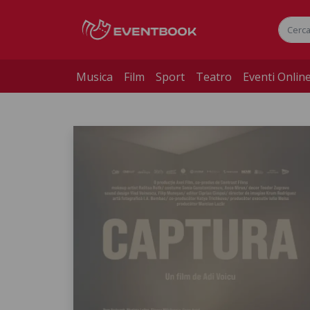
Musica
Film
Sport
Teatro
Eventi Onlin