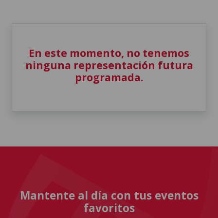
En este momento, no tenemos
ninguna representación futura
programada.
Mantente al día con tus eventos
favoritos