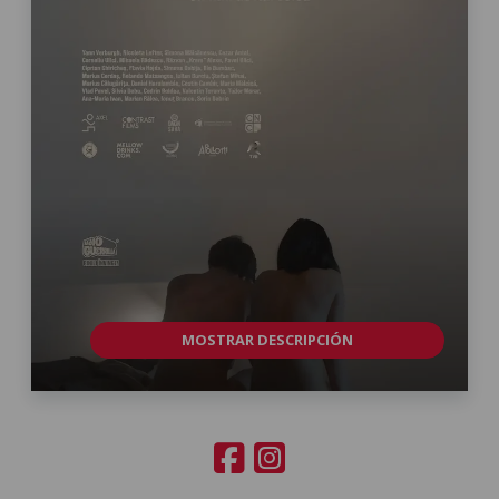
MOSTRAR DESCRIPCIÓN