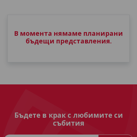
В момента нямаме планирани
бъдещи представления.
Бъдете в крак с любимите си
събития