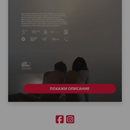
ПОКАЖИ ОПИСАНИЕ