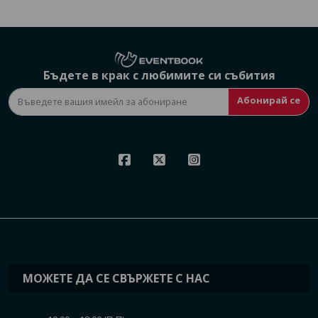
Бъдете в крак с любимите си събития
Абонирай се
МОЖЕТЕ ДА СЕ СВЪРЖЕТЕ С НАС