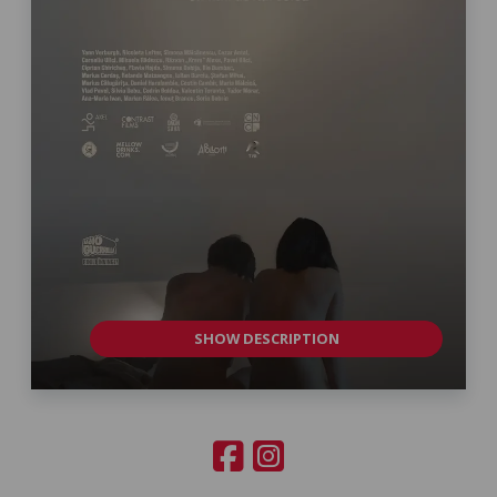
SHOW DESCRIPTION