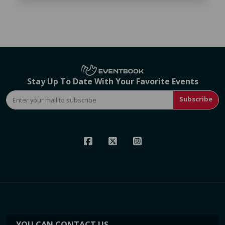
Stay Up To Date With Your Favorite Events
Subscribe
YOU CAN CONTACT US