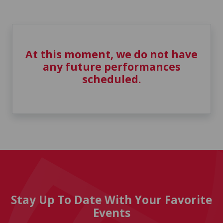
At this moment, we do not have
any future performances
scheduled.
Stay Up To Date With Your Favorite
Events