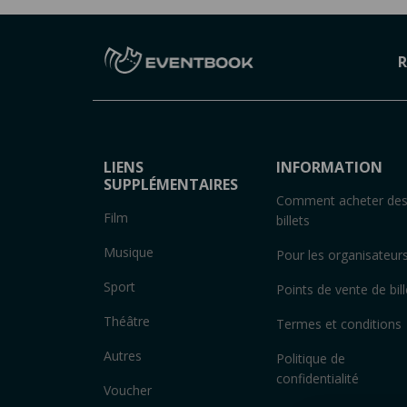
R
LIENS
INFORMATION
SUPPLÉMENTAIRES
Comment acheter de
Film
billets
Musique
Pour les organisateur
Sport
Points de vente de bill
Théâtre
Termes et conditions
Autres
Politique de
confidentialité
Voucher