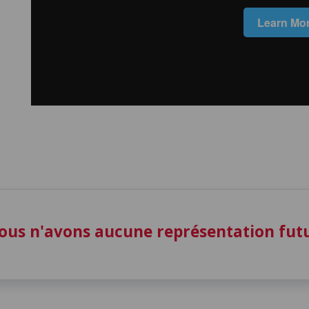
ous n'avons aucune représentation fu