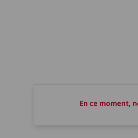
En ce moment, n