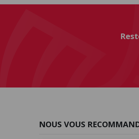
Rest
NOUS VOUS RECOMMAN