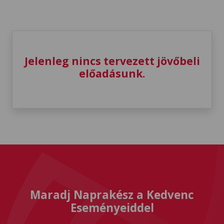
Jelenleg nincs tervezett jövőbeli
előadásunk.
Maradj Naprakész a Kedvenc
Eseményeiddel