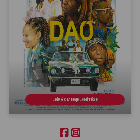
LEÍRÁS MEGJELENÍTÉSE