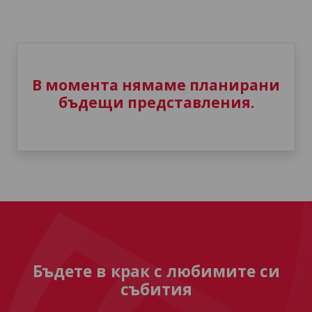
В момента нямаме планирани
бъдещи представления.
Бъдете в крак с любимите си
събития