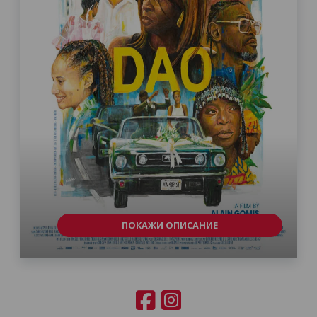
ПОКАЖИ ОПИСАНИЕ