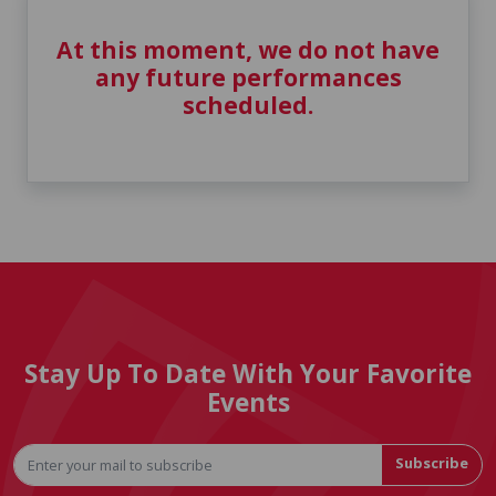
At this moment, we do not have
any future performances
scheduled.
Stay Up To Date With Your Favorite
Events
Subscribe