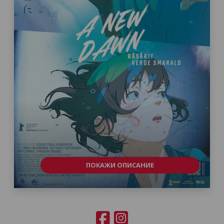
ПОКАЖИ ОПИСАНИЕ