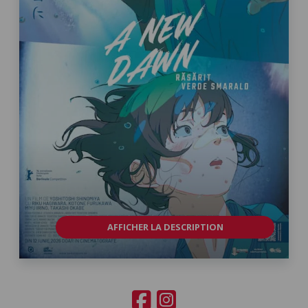
AFFICHER LA DESCRIPTION