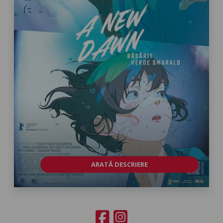
ARATĂ DESCRIERE