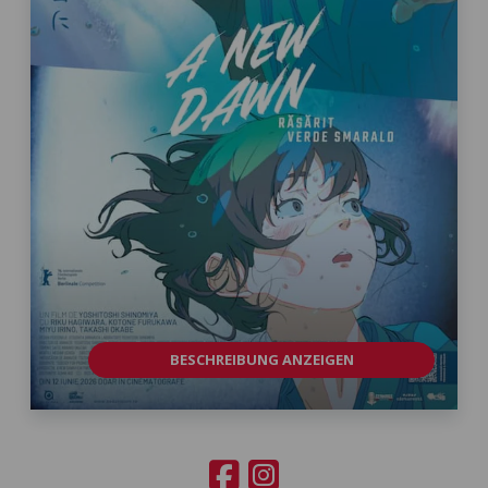
BESCHREIBUNG ANZEIGEN