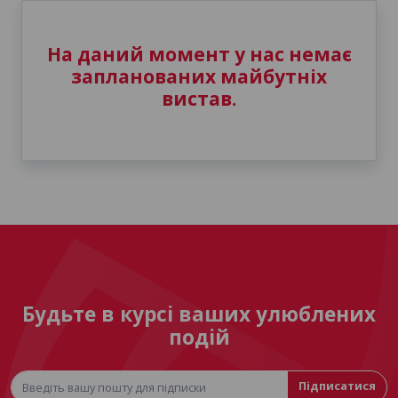
На даний момент у нас немає
запланованих майбутніх
вистав.
Будьте в курсі ваших улюблених
подій
Підписатися