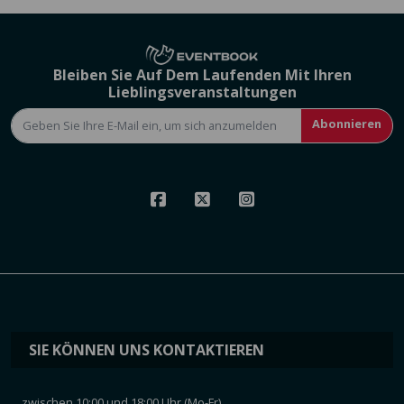
Bleiben Sie Auf Dem Laufenden Mit Ihren
Lieblingsveranstaltungen
Abonnieren
SIE KÖNNEN UNS KONTAKTIEREN
zwischen 10:00 und 18:00 Uhr (Mo-Fr)