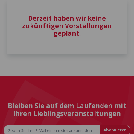
Derzeit haben wir keine
zukünftigen Vorstellungen
geplant.
Bleiben Sie auf dem Laufenden mit
Ihren Lieblingsveranstaltungen
Abonnieren