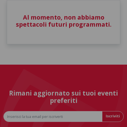
Al momento, non abbiamo
spettacoli futuri programmati.
Rimani aggiornato sui tuoi eventi
preferiti
Iscriviti