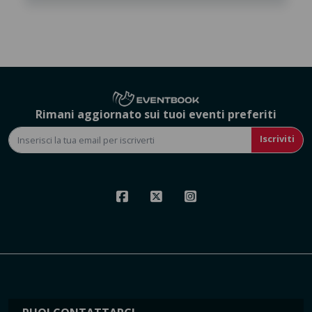
Rimani aggiornato sui tuoi eventi preferiti
Iscriviti