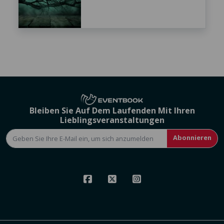
Bleiben Sie Auf Dem Laufenden Mit Ihren
Lieblingsveranstaltungen
Abonnieren