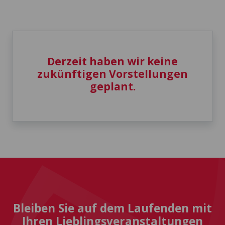
Derzeit haben wir keine
zukünftigen Vorstellungen
geplant.
Bleiben Sie auf dem Laufenden mit
Ihren Lieblingsveranstaltungen