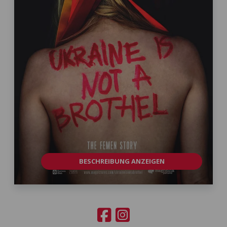
BESCHREIBUNG ANZEIGEN