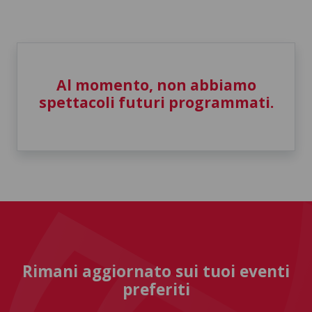
Al momento, non abbiamo
spettacoli futuri programmati.
Rimani aggiornato sui tuoi eventi
preferiti