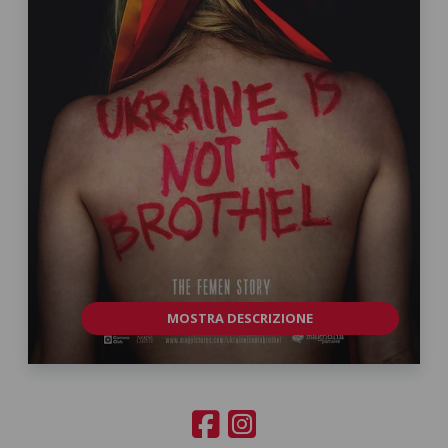
MOSTRA DESCRIZIONE