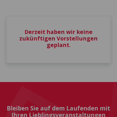
Derzeit haben wir keine
zukünftigen Vorstellungen
geplant.
Bleiben Sie auf dem Laufenden mit
Ihren Lieblingsveranstaltungen