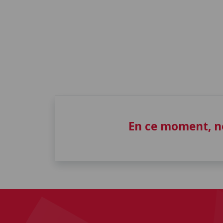
En ce moment, n