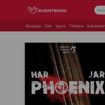
Musique
Film
Sport
Théâtre
Événemen