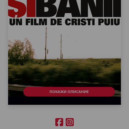
ПОКАЖИ ОПИСАНИЕ