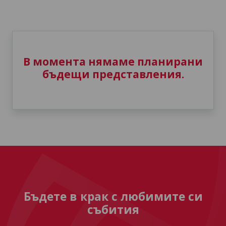
В момента нямаме планирани
бъдещи представления.
Бъдете в крак с любимите си
събития