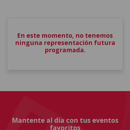
En este momento, no tenemos
ninguna representación futura
programada.
Mantente al día con tus eventos
favoritos