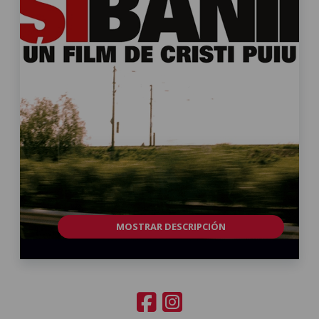
MOSTRAR DESCRIPCIÓN