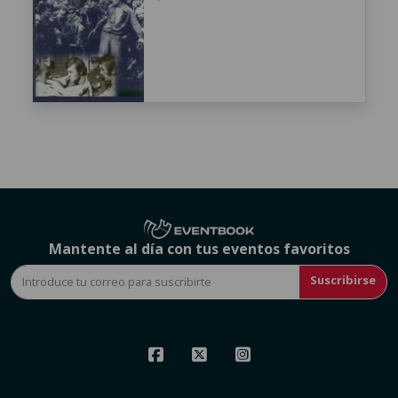
Mantente al día con tus eventos favoritos
Suscribirse