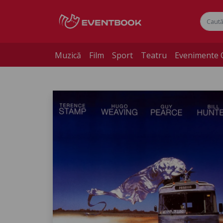
Muzică
Film
Sport
Teatru
Evenimente 