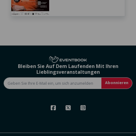
Bleiben Sie Auf Dem Laufenden Mit Ihren
Lieblingsveranstaltungen
Abonnieren