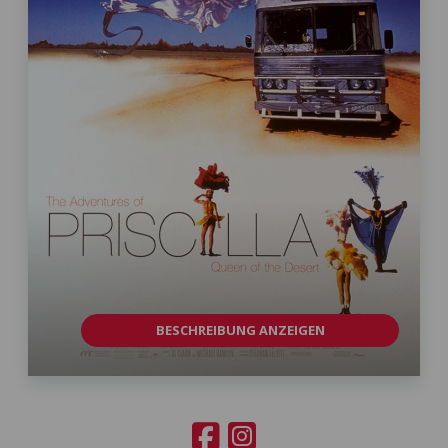
BESCHREIBUNG ANZEIGEN