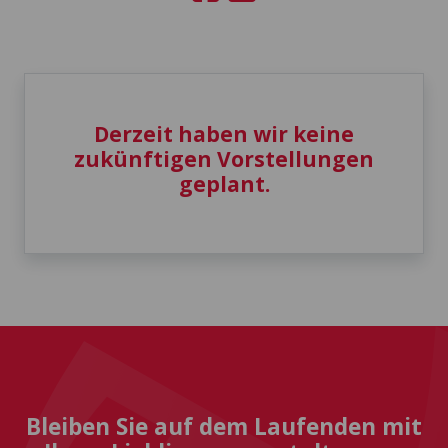
Derzeit haben wir keine
zukünftigen Vorstellungen
geplant.
Bleiben Sie auf dem Laufenden mit