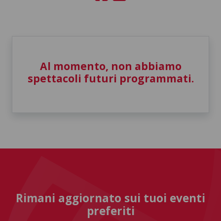
Al momento, non abbiamo
spettacoli futuri programmati.
Rimani aggiornato sui tuoi eventi
preferiti