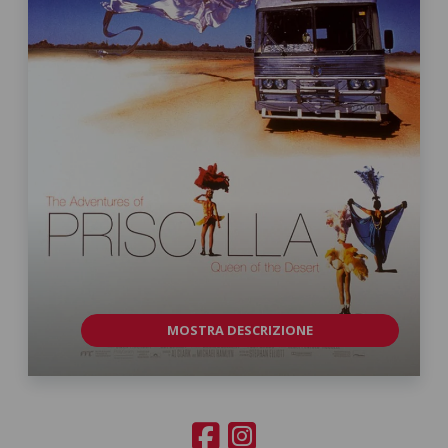
MOSTRA DESCRIZIONE