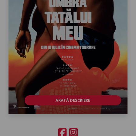
ARATĂ DESCRIERE