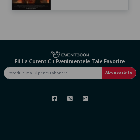
Fii La Curent Cu Evenimentele Tale Favorite
Abonează-te