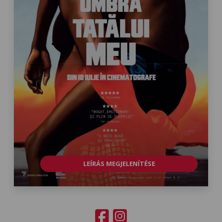
LEÍRÁS MEGJELENÍTÉSE