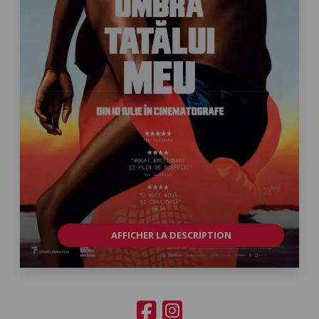
AFFICHER LA DESCRIPTION