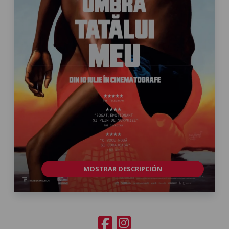
MOSTRAR DESCRIPCIÓN