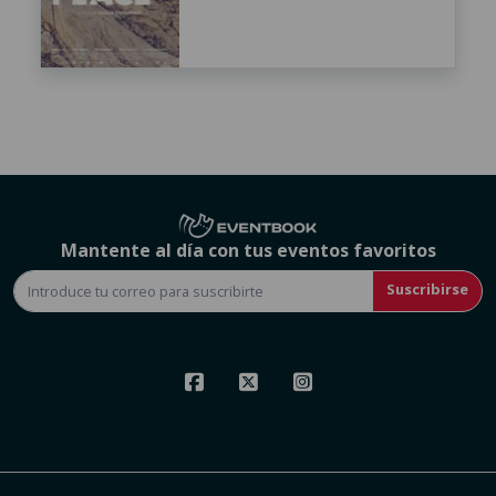
Mantente al día con tus eventos favoritos
Suscribirse