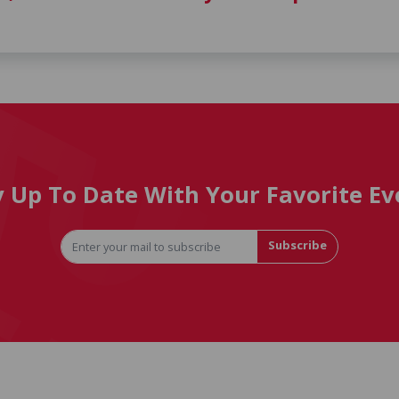
y Up To Date With Your Favorite Ev
Subscribe