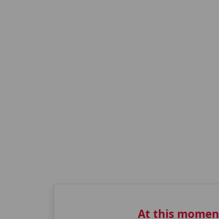
At this momen