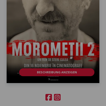
BESCHREIBUNG ANZEIGEN