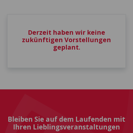
Derzeit haben wir keine
zukünftigen Vorstellungen
geplant.
Bleiben Sie auf dem Laufenden mit
Ihren Lieblingsveranstaltungen