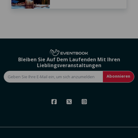
Bleiben Sie Auf Dem Laufenden Mit Ihren
Lieblingsveranstaltungen
Abonnieren