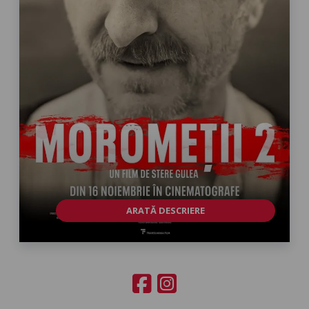
ARATĂ DESCRIERE