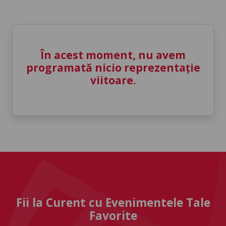
În acest moment, nu avem
programată nicio reprezentație
viitoare.
Fii la Curent cu Evenimentele Tale
Favorite