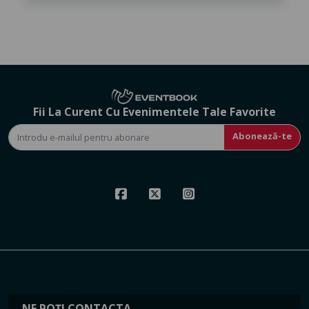
Fii La Curent Cu Evenimentele Tale Favorite
Abonează-te
NE POȚI CONTACTA