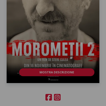
MOSTRA DESCRIZIONE