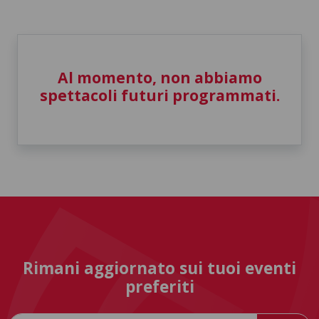
Al momento, non abbiamo
spettacoli futuri programmati.
Rimani aggiornato sui tuoi eventi
preferiti