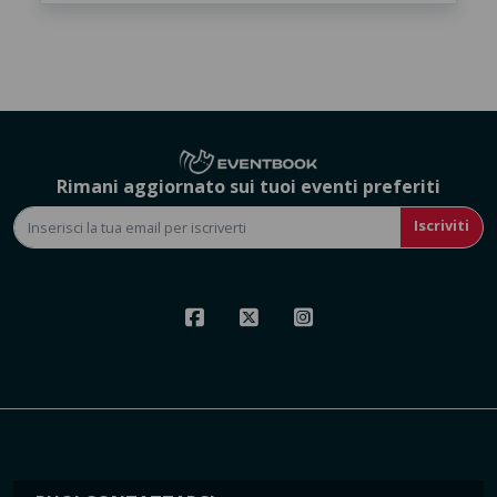
Rimani aggiornato sui tuoi eventi preferiti
Iscriviti